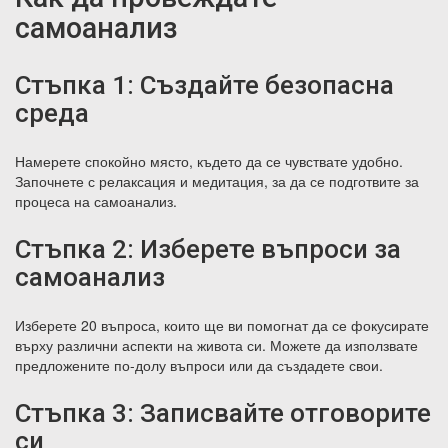
самоанализ
Стъпка 1: Създайте безопасна
среда
Намерете спокойно място, където да се чувствате удобно.
Започнете с релаксация и медитация, за да се подготвите за
процеса на самоанализ.
Стъпка 2: Изберете въпроси за
самоанализ
Изберете 20 въпроса, които ще ви помогнат да се фокусирате
върху различни аспекти на живота си. Можете да използвате
предложените по-долу въпроси или да създадете свои.
Стъпка 3: Записвайте отговорите
си