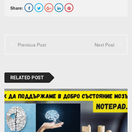
Share:
Previous Post
Next Post
RELATED POST