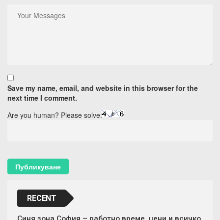
Save my name, email, and website in this browser for the
next time I comment.
Are you human? Please solve:
RECENT
Синя зона София – работно време, цени и всичко,