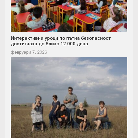
Интерактивни уроци по пътна безопасност
достигнаха до близо 12 000 деца
февруари 7, 2026