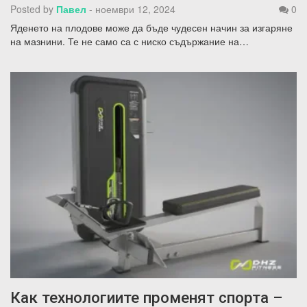
Posted by
Павел
-
ноември 12, 2024
0
Яденето на плодове може да бъде чудесен начин за изгаряне
на мазнини. Те не само са с ниско съдържание на…
Как технологиите променят спорта –