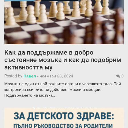
Как да поддържаме в добро
състояние мозъка и как да подобрим
активността му
Posted by
Павел
-
ноември 23, 2024
0
Мозъкът е един от най-важните органи в човешкото тяло. Той
контролира всичките ни действия, мисли и емоции.
Поддържането на мозъка…