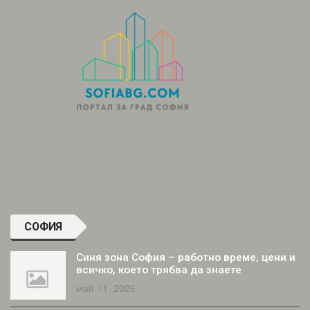
СОФИЯ
Синя зона София – работно време, цени и
всичко, което трябва да знаете
май 11, 2026