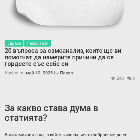
Здраве
Лайфстайл
20 въпроса за самоанализ, които ще ви
помогнат да намерите причини да се
гордеете със себе си
Posted on
май 10, 2025
by
Павел
246
0
За какво става дума в
статията?
В динамичния свят, в който живеем, често забравяме да се