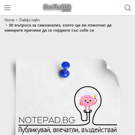
Home
Лайфстайл
20 въпроса за самоанализ, които ще ви помогнат да
намерите причини да се гордеете със себе си