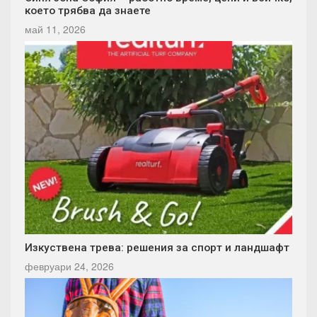
което трябва да знаете
май 11, 2026
Изкуствена трева: решения за спорт и ландшафт
февруари 24, 2026