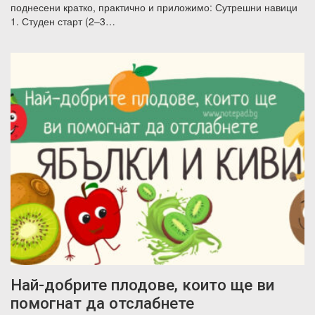
поднесени кратко, практично и приложимо: Сутрешни навици
1. Студен старт (2–3…
Най-добрите плодове, които ще ви
помогнат да отслабнете