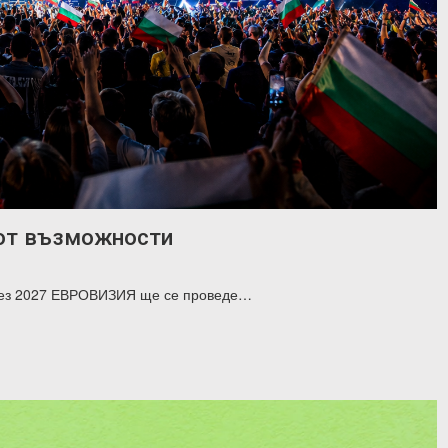
 от възможности
 през 2027 ЕВРОВИЗИЯ ще се проведе…