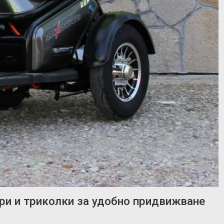
ери и триколки за удобно придвижване