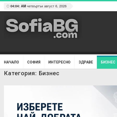
04:04: AM
четвъртък август 6, 2026
НАЧАЛО
СОФИЯ
ИНТЕРЕСНО
ЗДРАВЕ
БИЗНЕС
Категория:
Бизнес