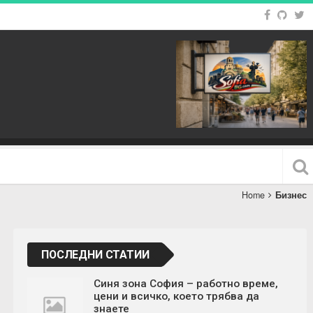
Home
Бизнес
ПОСЛЕДНИ СТАТИИ
Синя зона София – работно време,
цени и всичко, което трябва да
знаете