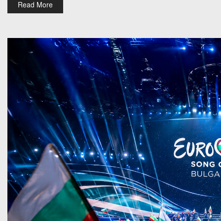
Read More