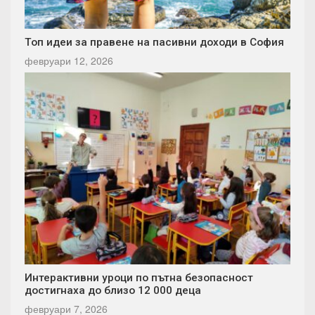
Топ идеи за правене на пасивни доходи в София
февруари 12, 2026
Интерактивни уроци по пътна безопасност
достигнаха до близо 12 000 деца
февруари 7, 2026