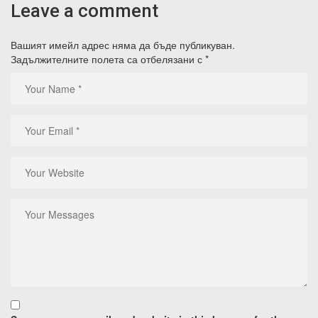
Leave a comment
Вашият имейл адрес няма да бъде публикуван.
Задължителните полета са отбелязани с
*