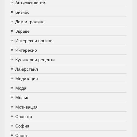
Антиоксиданти
Бизнес
Дом и градина
Здраве
Интересни новини
Интересно
Кулинарни рецепти
Лайфстайл
Медитация
Мода
Мозък
Мотивация
Словото
София
Спорт