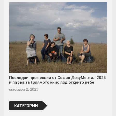
Последни прожекции от София ДокуМентал 2025
и първа за Голямото кино под открито небе
октомври 2, 2025
КАТЕГОРИИ