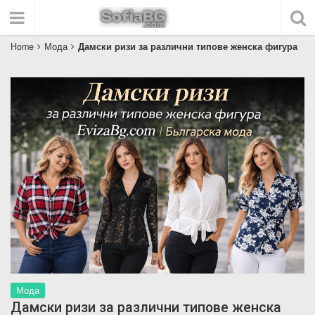
Home
Мода
Дамски ризи за различни типове женска фигура
Мода
Дамски ризи за различни типове женска