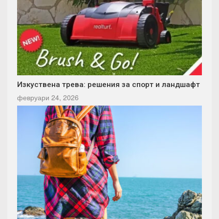
Изкуствена трева: решения за спорт и ландшафт
февруари 24, 2026