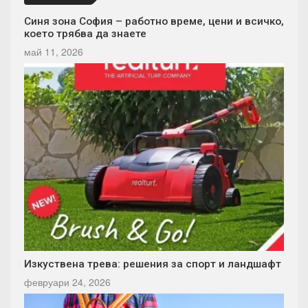
Синя зона София – работно време, цени и всичко,
което трябва да знаете
май 11, 2026
Изкуствена трева: решения за спорт и ландшафт
февруари 24, 2026