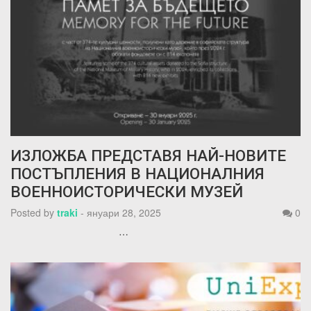
ИЗЛОЖБА ПРЕДСТАВЯ НАЙ-НОВИТЕ
ПОСТЪПЛЕНИЯ В НАЦИОНАЛНИЯ
ВОЕННОИСТОРИЧЕСКИ МУЗЕЙ
Posted by
traki
-
януари 28, 2025
0
…