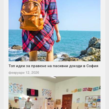
Топ идеи за правене на пасивни доходи в София
февруари 12, 2026