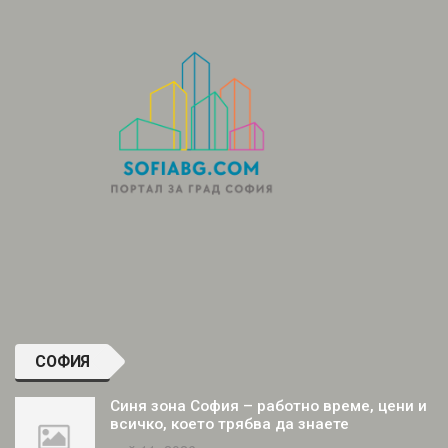
СОФИЯ
Синя зона София – работно време, цени и
всичко, което трябва да знаете