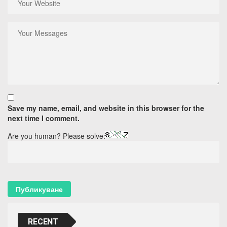
Save my name, email, and website in this browser for the
next time I comment.
Are you human? Please solve:
RECENT