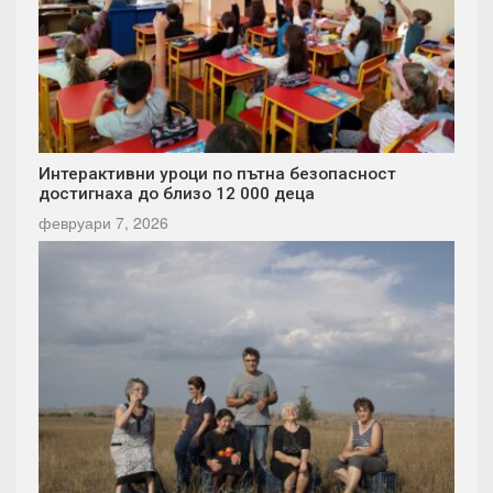
Интерактивни уроци по пътна безопасност
достигнаха до близо 12 000 деца
февруари 7, 2026