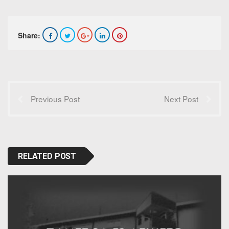
Share:
Previous Post
Next Post
RELATED POST