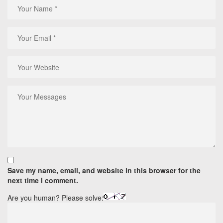
Save my name, email, and website in this browser for the
next time I comment.
Are you human? Please solve: