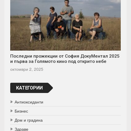
Последни прожекции от София ДокуМентал 2025
и първа за Голямото кино под открито небе
октомври 2, 2025
КАТЕГОРИИ
Антиоксиданти
Бизнес
Дом и градина
Здраве