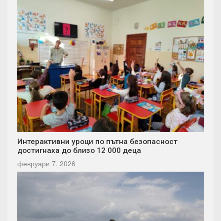
Интерактивни уроци по пътна безопасност
достигнаха до близо 12 000 деца
февруари 7, 2026