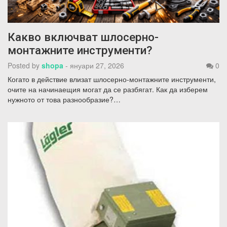
Какво включват шлосерно-
монтажните инструменти?
Posted by
shopa
-
януари 27, 2026
0
Когато в действие влизат шлосерно-монтажните инструменти,
очите на начинаещия могат да се разбягат. Как да изберем
нужното от това разнообразие?…