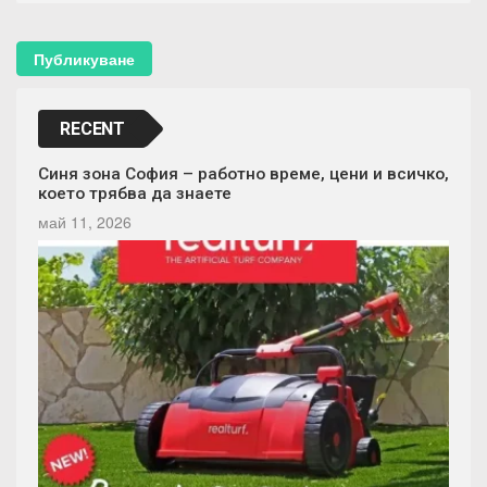
RECENT
Синя зона София – работно време, цени и всичко,
което трябва да знаете
май 11, 2026