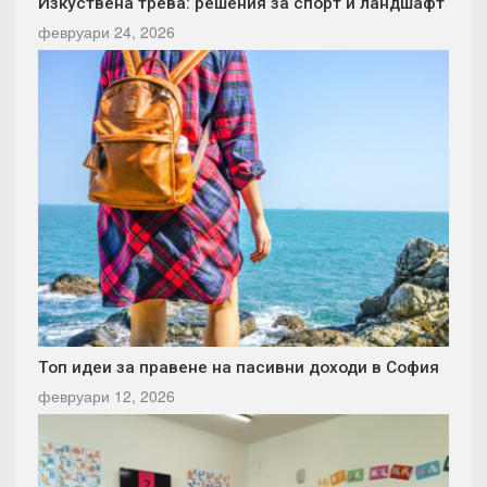
Изкуствена трева: решения за спорт и ландшафт
февруари 24, 2026
Топ идеи за правене на пасивни доходи в София
февруари 12, 2026