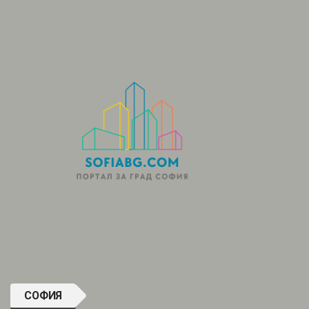
СОФИЯ