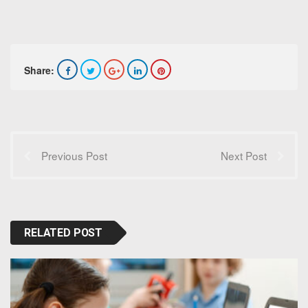
Share:
Previous Post
Next Post
RELATED POST