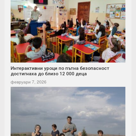
Интерактивни уроци по пътна безопасност
достигнаха до близо 12 000 деца
февруари 7, 2026