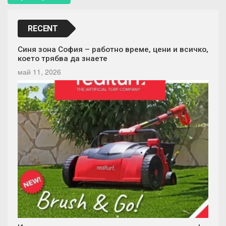
RECENT
Синя зона София – работно време, цени и всичко,
което трябва да знаете
май 11, 2026