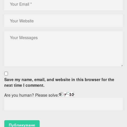
Save my name, email, and website in this browser for the
next time I comment.
Are you human? Please solve: