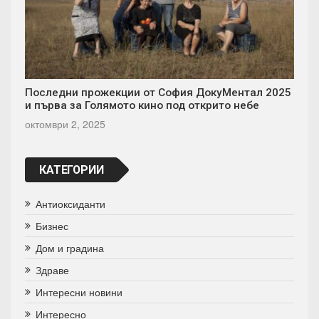
Последни прожекции от София ДокуМентал 2025
и първа за Голямото кино под открито небе
октомври 2, 2025
КАТЕГОРИИ
Антиоксиданти
Бизнес
Дом и градина
Здраве
Интересни новини
Интересно