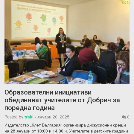
Образователни инициативи
обединяват учителите от Добрич за
поредна година
Posted by
traki
-
януари 26, 2025
0
Издателство „Клет България“ организира дискусионни срещи
на 28 януари от 10:00 и 14:00 ч. Учителите в детските градини