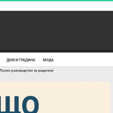
ДОМ И ГРАДИНА
МОДА
 Пълно ръководство за родители