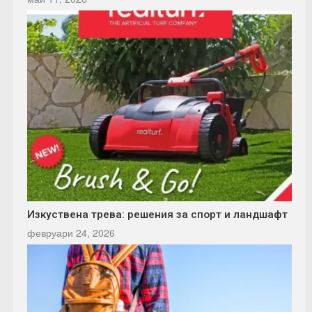
Изкуствена трева: решения за спорт и ландшафт
февруари 24, 2026