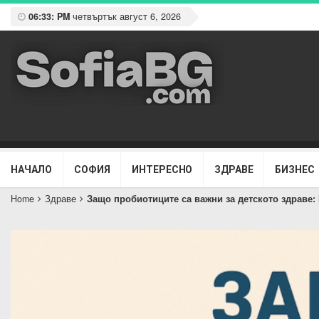
06:33: PM
четвъртък август 6, 2026
НАЧАЛО
СОФИЯ
ИНТЕРЕСНО
ЗДРАВЕ
БИЗНЕС
Home
Здраве
Защо пробиотиците са важни за детското здраве: